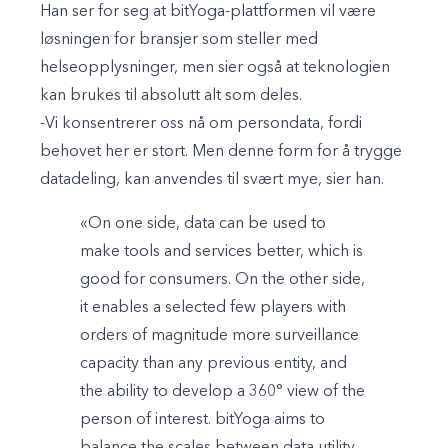
Han ser for seg at bitYoga-plattformen vil være
løsningen for bransjer som steller med
helseopplysninger, men sier også at teknologien
kan brukes til absolutt alt som deles.
-Vi konsentrerer oss nå om persondata, fordi
behovet her er stort. Men denne form for å trygge
datadeling, kan anvendes til svært mye, sier han.
«On one side, data can be used to
make tools and services better, which is
good for consumers. On the other side,
it enables a selected few players with
orders of magnitude more surveillance
capacity than any previous entity, and
the ability to develop a 360° view of the
person of interest. bitYoga aims to