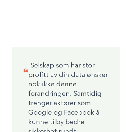
-Selskap som har stor
profitt av din data ønsker
nok ikke denne
forandringen. Samtidig
trenger aktører som
Google og Facebook å
kunne tilby bedre
sikkerhet rundt