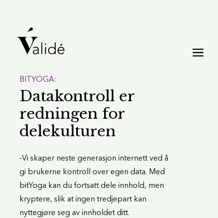
BITYOGA:
Datakontroll er
redningen for
delekulturen
-Vi skaper neste generasjon internett ved å
gi brukerne kontroll over egen data. Med
bitYoga kan du fortsatt dele innhold, men
kryptere, slik at ingen tredjepart kan
nyttegjøre seg av innholdet ditt.