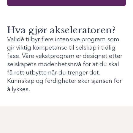
Hva gjør akseleratoren?
Validé tilbyr flere intensive program som
gir viktig kompetanse til selskap i tidlig
fase. Våre vekstprogram er designet etter
selskapets modenhetsnivå for at du skal
få rett utbytte når du trenger det.
Kunnskap og ferdigheter øker sjansen for
å lykkes.