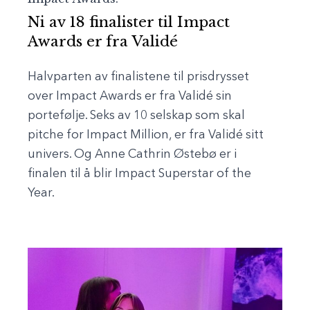
Ni av 18 finalister til Impact
Awards er fra Validé
Halvparten av finalistene til prisdrysset
over Impact Awards er fra Validé sin
portefølje. Seks av 10 selskap som skal
pitche for Impact Million, er fra Validé sitt
univers. Og Anne Cathrin Østebø er i
finalen til å blir Impact Superstar of the
Year.