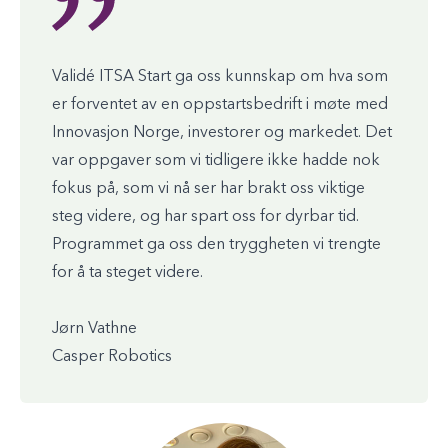
Validé ITSA Start ga oss kunnskap om hva som
er forventet av en oppstartsbedrift i møte med
Innovasjon Norge, investorer og markedet. Det
var oppgaver som vi tidligere ikke hadde nok
fokus på, som vi nå ser har brakt oss viktige
steg videre, og har spart oss for dyrbar tid.
Programmet ga oss den tryggheten vi trengte
for å ta steget videre.
Jørn Vathne
Casper Robotics