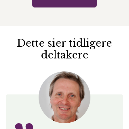
Dette sier tidligere
deltakere