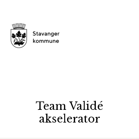
Team Validé
akselerator