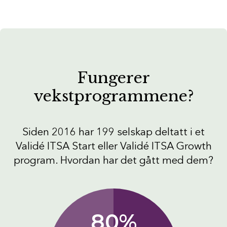
Fungerer
vekstprogrammene?
Siden 2016 har 199 selskap deltatt i et
Validé ITSA Start eller Validé ITSA Growth
program. Hvordan har det gått med dem?
80%