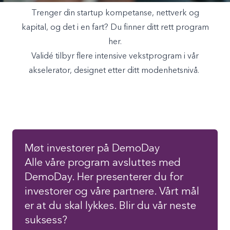
Trenger din startup kompetanse, nettverk og
kapital, og det i en fart? Du finner ditt rett program
her.
Validé tilbyr flere intensive vekstprogram i vår
akselerator, designet etter ditt modenhetsnivå.
Møt investorer på DemoDay
Alle våre program avsluttes med
DemoDay. Her presenterer du for
investorer og våre partnere. Vårt mål
er at du skal lykkes. Blir du vår neste
suksess?