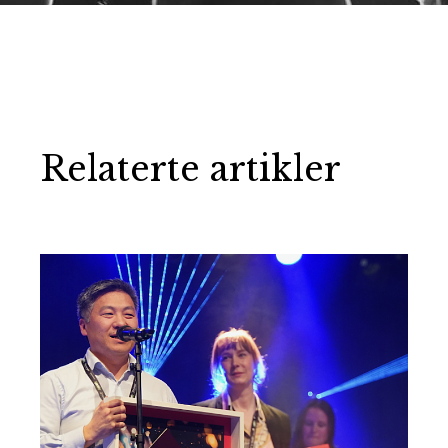
Relaterte artikler