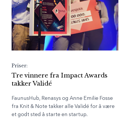
Priser:
Tre vinnere fra Impact Awards
takker Validé
FaunusHub, Renasys og Anne Emilie Fosse
fra Knit & Note takker alle Validé for å være
et godt sted å starte en startup.