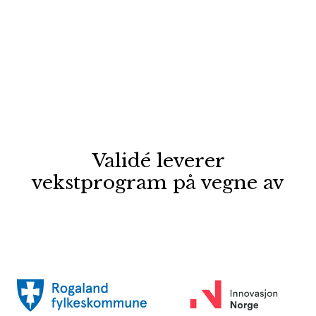
Validé leverer
vekstprogram på vegne av