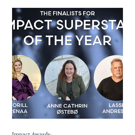
Impact Awards: