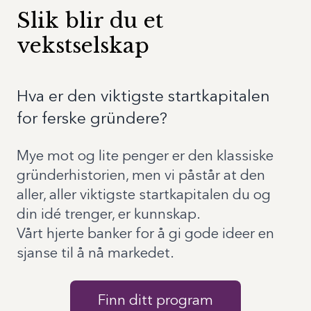
Slik blir du et
vekstselskap
Hva er den viktigste startkapitalen
for ferske gründere?
Mye mot og lite penger er den klassiske
gründerhistorien, men vi påstår at den
aller, aller viktigste startkapitalen du og
din idé trenger, er kunnskap.
Vårt hjerte banker for å gi gode ideer en
sjanse til å nå markedet.
Finn ditt program