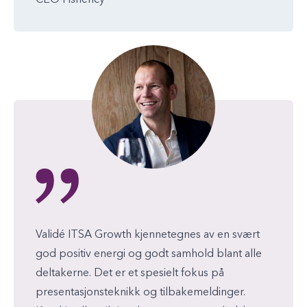
Validé ITSA Growth kjennetegnes av en svært
god positiv energi og godt samhold blant alle
deltakerne. Det er et spesielt fokus på
presentasjonsteknikk og tilbakemeldinger.