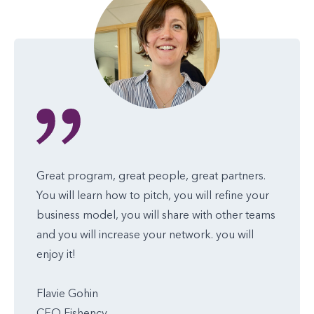
Great program, great people, great partners.
You will learn how to pitch, you will refine your
business model, you will share with other teams
and you will increase your network. you will
enjoy it!
Flavie Gohin
CEO Fishency