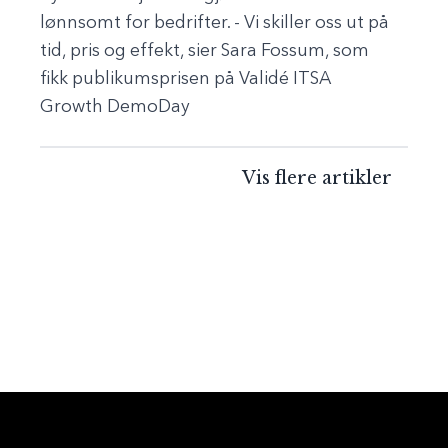
lønnsomt for bedrifter. - Vi skiller oss ut på
tid, pris og effekt, sier Sara Fossum, som
fikk publikumsprisen på Validé ITSA
Growth DemoDay
Vis flere artikler