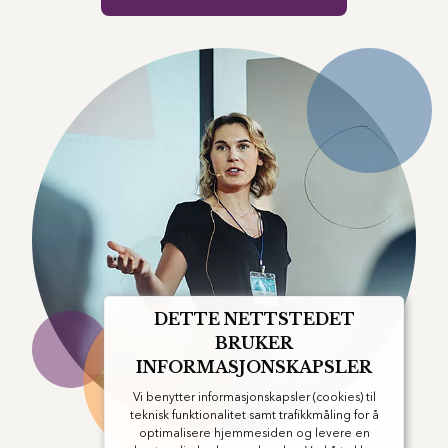
DETTE NETTSTEDET
BRUKER
INFORMASJONSKAPSLER
Vi benytter informasjonskapsler (cookies) til
teknisk funktionalitet samt trafikkmåling for å
optimalisere hjemmesiden og levere en