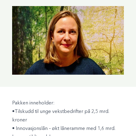
Pakken inneholder:
•Tilskudd til unge vekstbedrifter på 2,5 mrd.
kroner
• Innovasjonslån – økt låneramme med 1,6 mrd.