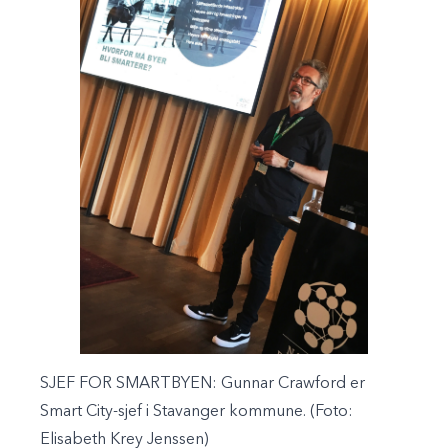
SJEF FOR SMARTBYEN: Gunnar Crawford er
Smart City-sjef i Stavanger kommune. (Foto:
Elisabeth Krey Jenssen)