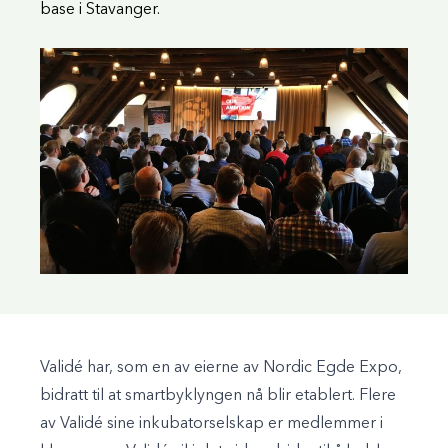
base i Stavanger.
Validé har, som en av eierne av Nordic Egde Expo,
bidratt til at smartbyklyngen nå blir etablert. Flere
av Validé sine inkubatorselskap er medlemmer i