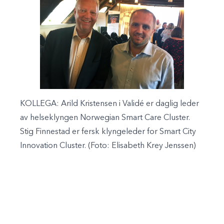
KOLLEGA: Arild Kristensen i Validé er daglig leder
av helseklyngen Norwegian Smart Care Cluster.
Stig Finnestad er fersk klyngeleder for Smart City
Innovation Cluster. (Foto: Elisabeth Krey Jenssen)