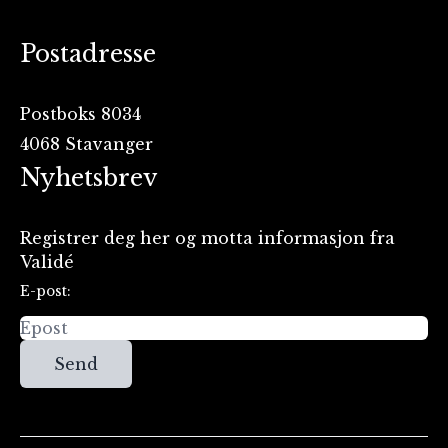
Postadresse
Postboks 8034
4068 Stavanger
Nyhetsbrev
Registrer deg her og motta informasjon fra
Validé
E-post:
Send