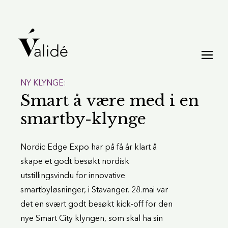
NY KLYNGE:
Smart å være med i en
smartby-klynge
Nordic Edge Expo har på få år klart å
skape et godt besøkt nordisk
utstillingsvindu for innovative
smartbyløsninger, i Stavanger. 28.mai var
det en svært godt besøkt kick-off for den
nye Smart City klyngen, som skal ha sin