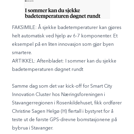
FAKSIMILE: Å sjekke badetemperaturer kan gjøres
helt automatisk ved hjelp av 6-7 komponenter. Et
eksempel på en liten innovasjon som gjør byen
smartere.
ARTIKKEL: Aftenbladet:
I sommer kan du sjekke
badetemperaturen døgnet rundt
Samme dag som det var kick-off for Smart City
Innovation Cluster hos Næringsforeningen i
Stavangerregionen i Rosenkildehuset, fikk ordfører
Christine Sagen Helgø (H) flertall i bystyret for å
teste ut de første GPS-drevne bomstasjonene på
bybrua i Stavanger.