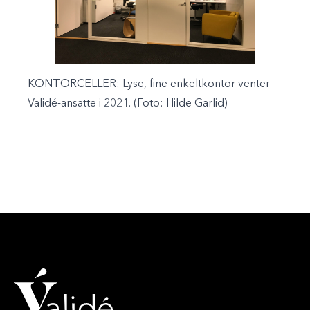
KONTORCELLER:
Lyse, fine enkeltkontor venter
Validé-ansatte i 2021. (Foto: Hilde Garlid)