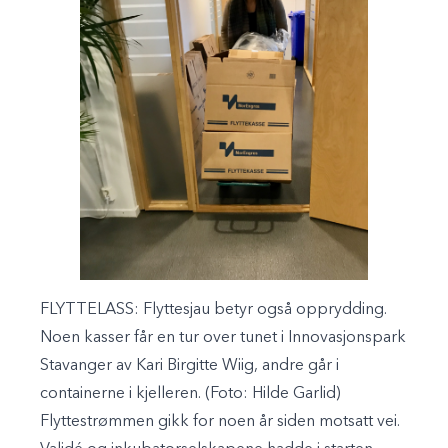
FLYTTELASS:
Flyttesjau betyr også opprydding.
Noen kasser får en tur over tunet i Innovasjonspark
Stavanger av Kari Birgitte Wiig, andre går i
containerne i kjelleren. (Foto: Hilde Garlid)
Flyttestrømmen gikk for noen år siden motsatt vei.