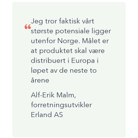
Jeg tror faktisk vårt
største potensiale ligger
utenfor Norge. Målet er
at produktet skal være
distribuert i Europa i
løpet av de neste to
årene
Alf-Erik Malm,
forretningsutvikler
Erland AS