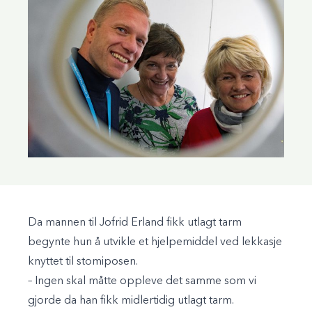
Da mannen til Jofrid Erland fikk utlagt tarm
begynte hun å utvikle et hjelpemiddel ved lekkasje
knyttet til stomiposen.
– Ingen skal måtte oppleve det samme som vi
gjorde da han fikk midlertidig utlagt tarm.