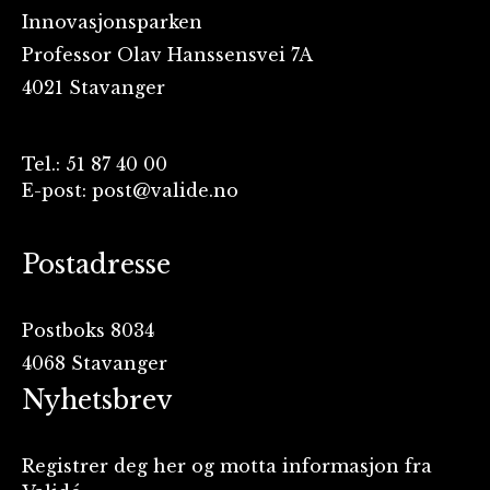
Innovasjonsparken
Professor Olav Hanssensvei 7A
4021 Stavanger
Tel.: 51 87 40 00
E-post: post@valide.no
Postadresse
Postboks 8034
4068 Stavanger
Nyhetsbrev
Registrer deg her og motta informasjon fra