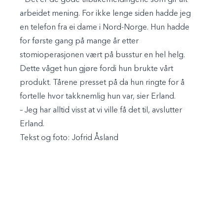
arbeidet mening. For ikke lenge siden hadde jeg
en telefon fra ei dame i Nord-Norge. Hun hadde
for første gang på mange år etter
stomioperasjonen vært på busstur en hel helg.
Dette våget hun gjøre fordi hun brukte vårt
produkt. Tårene presset på da hun ringte for å
fortelle hvor takknemlig hun var, sier Erland.
– Jeg har alltid visst at vi ville få det til, avslutter
Erland.
Tekst og foto:
Jofrid Åsland