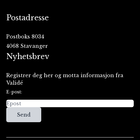
Postadresse
Postboks 8034
4068 Stavanger
Nyhetsbrev
Registrer deg her og motta informasjon fra
Validé
E-post:
Send