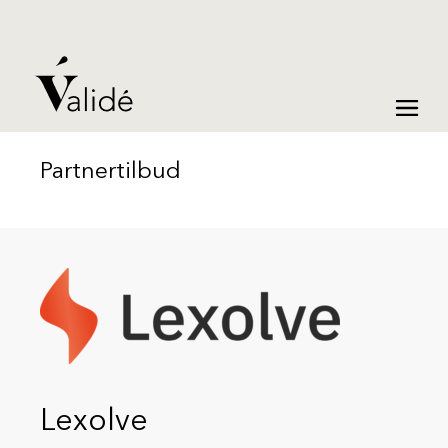
Partnertilbud
Lexolve