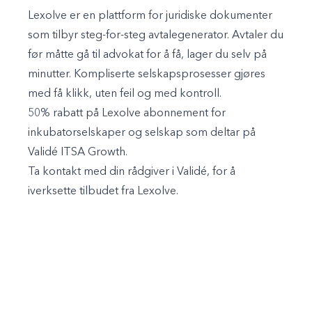
Lexolve er en plattform for juridiske dokumenter
som tilbyr steg-for-steg avtalegenerator. Avtaler du
før måtte gå til advokat for å få, lager du selv på
minutter. Kompliserte selskapsprosesser gjøres
med få klikk, uten feil og med kontroll.
50% rabatt på Lexolve abonnement for
inkubatorselskaper og selskap som deltar på
Validé ITSA Growth.
Ta kontakt med din rådgiver i Validé, for å
iverksette tilbudet fra Lexolve.