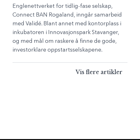
Englenettverket for tidlig-fase selskap,
Connect BAN Rogaland, inngår samarbeid
med Validé. Blant annet med kontorplass i
inkubatoren i Innovasjonspark Stavanger,
og med mål om raskere å finne de gode,
investorklare oppstartsselskapene.
Vis flere artikler