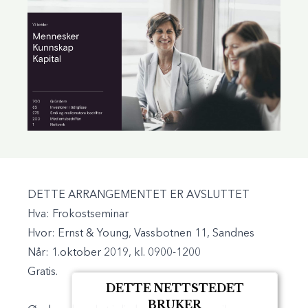
DETTE ARRANGEMENTET ER AVSLUTTET
Hva:
Frokostseminar
Hvor:
Ernst & Young, Vassbotnen 11, Sandnes
Når:
1.oktober 2019, kl. 0900-1200
Gratis.
DETTE NETTSTEDET
BRUKER