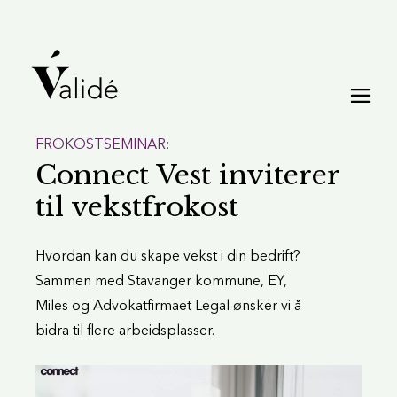
FROKOSTSEMINAR:
Connect Vest inviterer
til vekstfrokost
Hvordan kan du skape vekst i din bedrift?
Sammen med Stavanger kommune, EY,
Miles og Advokatfirmaet Legal ønsker vi å
bidra til flere arbeidsplasser.