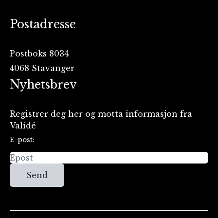
Postadresse
Postboks 8034
4068 Stavanger
Nyhetsbrev
Registrer deg her og motta informasjon fra
Validé
E-post:
Send