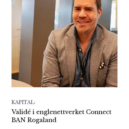
KAPITAL:
Validé i englenettverket Connect
BAN Rogaland