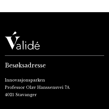
Besøksadresse
Innovasjonsparken
Professor Olav Hanssensvei 7A
4021 Stavanger