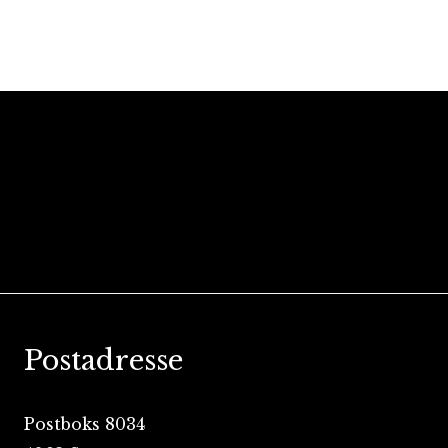
Postadresse
Postboks 8034