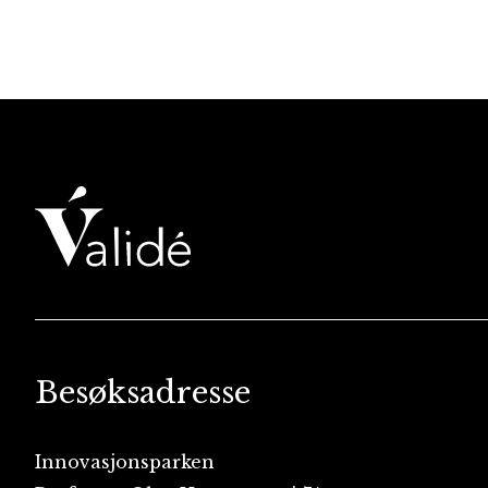
Besøksadresse
Innovasjonsparken