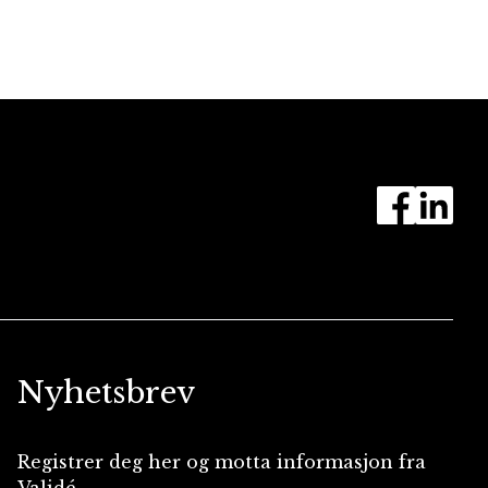
Nyhetsbrev
Registrer deg her og motta informasjon fra
Validé