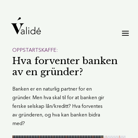
OPPSTARTSKAFFE:
Hva forventer banken
av en gründer?
Banken er en naturlig partner for en
gründer. Men hva skal til for at banken gir
ferske selskap lån/kreditt? Hva forventes
av gründeren, og hva kan banken bidra
med?