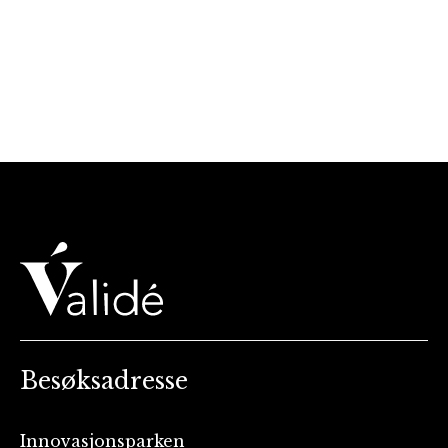
Besøksadresse
Innovasjonsparken