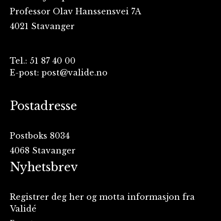
Professor Olav Hanssensvei 7A
4021 Stavanger
Tel.: 51 87 40 00
E-post: post@valide.no
Postadresse
Postboks 8034
4068 Stavanger
Nyhetsbrev
Registrer deg her og motta informasjon fra
Validé