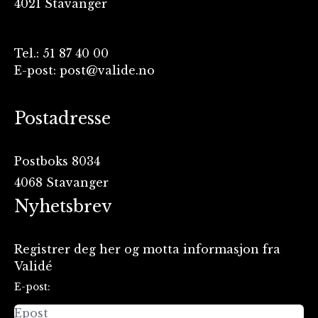
4021 Stavanger
Tel.: 51 87 40 00
E-post: post@valide.no
Postadresse
Postboks 8034
4068 Stavanger
Nyhetsbrev
Registrer deg her og motta informasjon fra
Validé
E-post: