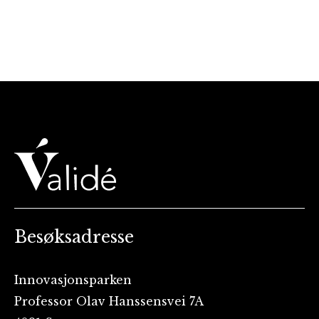
Besøksadresse
Innovasjonsparken
Professor Olav Hanssensvei 7A