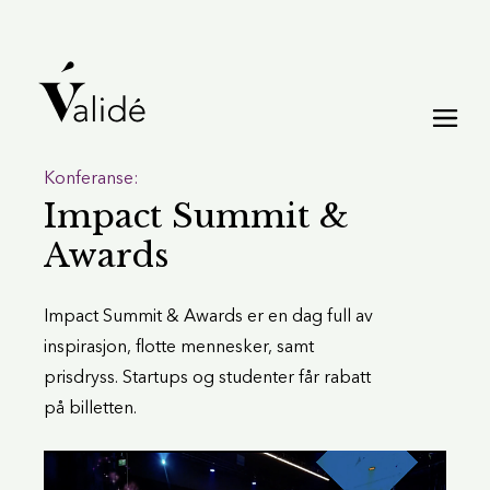
Konferanse:
Impact Summit &
Awards
Impact Summit & Awards er en dag full av
inspirasjon, flotte mennesker, samt
prisdryss. Startups og studenter får rabatt
på billetten.