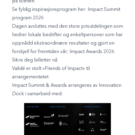
på scenen.
Se fyldig inspirasjonsprogram her:
Impact Summit
program 2026
Dagen avsluttes med den store prisutdelingen som
hedrer lokale bedrifter og enkeltpersoner som har
oppnådd ekstraordinære resultater og gjort en
forskjell for fremtiden vår; Impact Awards 2026.
Sikre deg billetter nå.
Validé er stolt «Friends of Impact» til
arrangementetet
Impact Summit & Awards arrangeres av Innovation
Dock i samarbeid med: