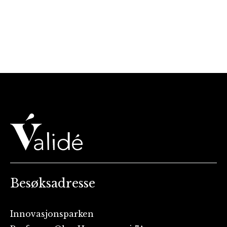
Besøksadresse
Innovasjonsparken