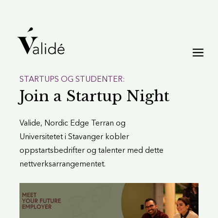
STARTUPS OG STUDENTER:
Join a Startup Night
Valide, Nordic Edge Terran og
Universitetet i Stavanger kobler
oppstartsbedrifter og talenter med dette
nettverksarrangementet.