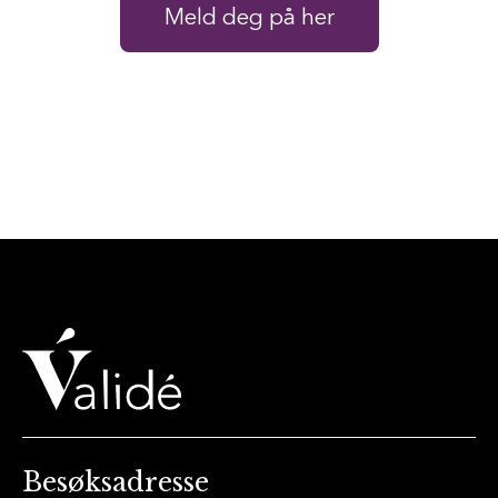
Meld deg på her
Besøksadresse