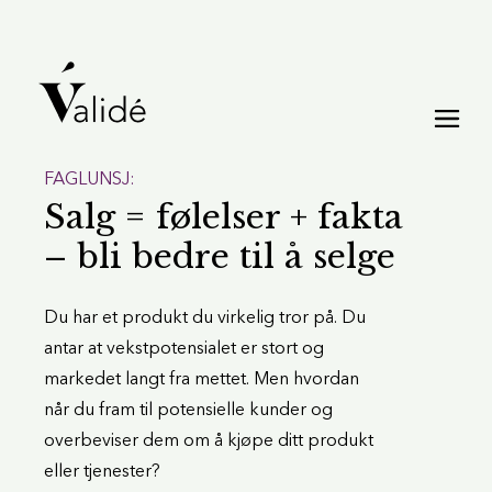
FAGLUNSJ:
Salg = følelser + fakta
– bli bedre til å selge
Du har et produkt du virkelig tror på. Du
antar at vekstpotensialet er stort og
markedet langt fra mettet. Men hvordan
når du fram til potensielle kunder og
overbeviser dem om å kjøpe ditt produkt
eller tjenester?