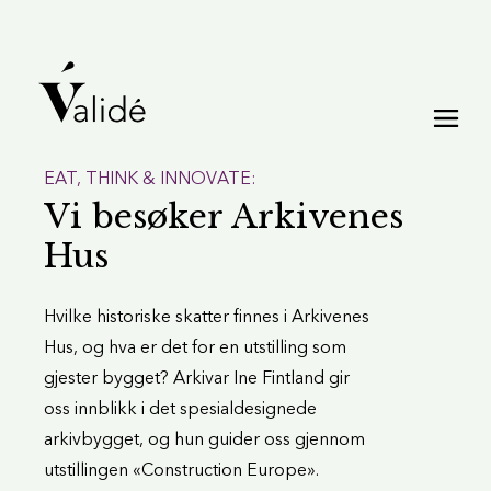
EAT, THINK & INNOVATE:
Vi besøker Arkivenes
Hus
Hvilke historiske skatter finnes i Arkivenes
Hus, og hva er det for en utstilling som
gjester bygget? Arkivar Ine Fintland gir
oss innblikk i det spesialdesignede
arkivbygget, og hun guider oss gjennom
utstillingen «Construction Europe».