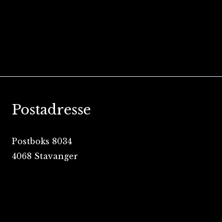
Postadresse
Postboks 8034
4068 Stavanger