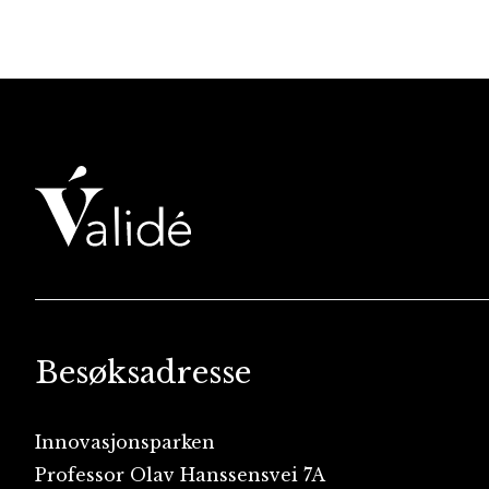
Besøksadresse
Innovasjonsparken
Professor Olav Hanssensvei 7A