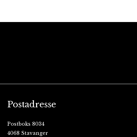
Postadresse
Postboks 8034
4068 Stavanger