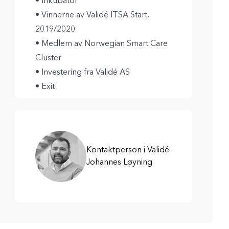
• Inkubator
• Vinnerne av Validé ITSA Start,
2019/2020
• Medlem av Norwegian Smart Care
Cluster
• Investering fra Validé AS
• Exit
Kontaktperson i Validé
Johannes Løyning