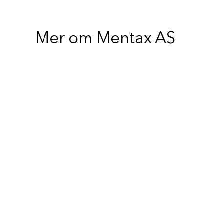
Mer om Mentax AS