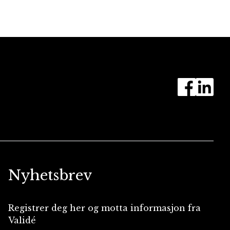
Nyhetsbrev
Registrer deg her og motta informasjon fra
Validé