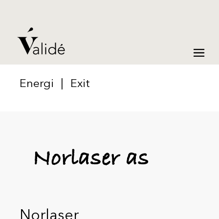
Energi
|
Exit
Norlaser