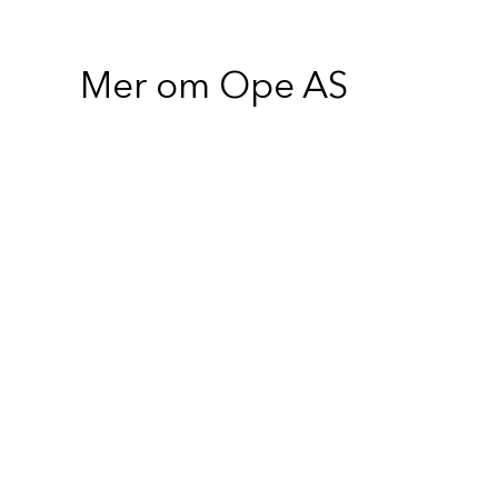
Mer om Ope AS