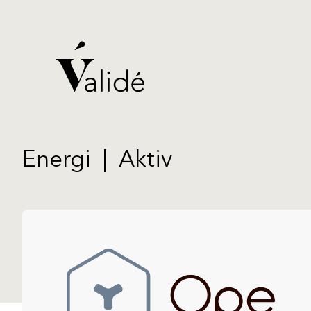
Energi
|
Aktiv