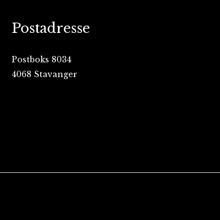
Postadresse
Postboks 8034
4068 Stavanger