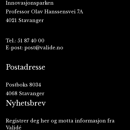
Innovasjonsparken
Professor Olav Hanssensvei 7A
4021 Stavanger
Tel.: 51 87 40 00
E-post: post@valide.no
Postadresse
Postboks 8034
4068 Stavanger
Nyhetsbrev
Registrer deg her og motta informasjon fra
Validé