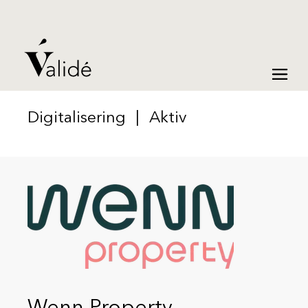
Digitalisering
|
Aktiv