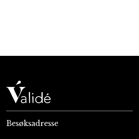
Besøksadresse