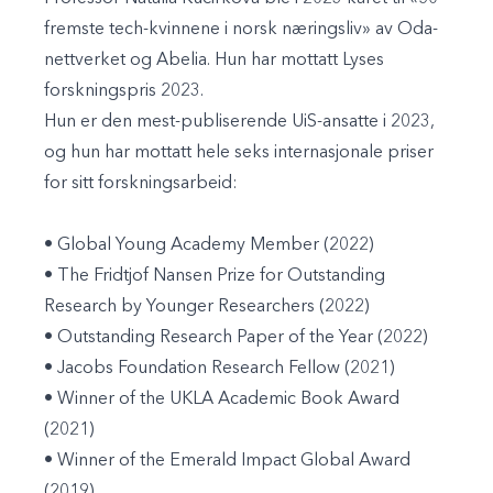
fremste tech-kvinnene i norsk næringsliv» av Oda-
nettverket og Abelia. Hun har mottatt Lyses
forskningspris 2023.
Hun er den mest-publiserende UiS-ansatte i 2023,
og hun har mottatt hele seks internasjonale priser
for sitt forskningsarbeid:
• Global Young Academy Member (2022)
• The Fridtjof Nansen Prize for Outstanding
Research by Younger Researchers (2022)
• Outstanding Research Paper of the Year (2022)
• Jacobs Foundation Research Fellow (2021)
• Winner of the UKLA Academic Book Award
(2021)
• Winner of the Emerald Impact Global Award
(2019)