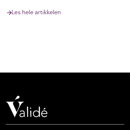
Les hele artikkelen