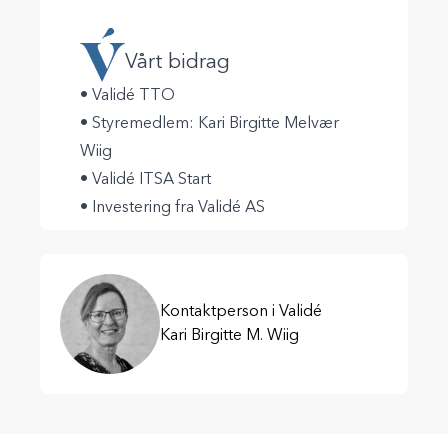
Vårt bidrag
• Validé TTO
• Styremedlem: Kari Birgitte Melvær
Wiig
• Validé ITSA Start
• Investering fra Validé AS
Kontaktperson i Validé
Kari Birgitte M. Wiig