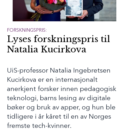
FORSKNINGSPRIS:
Lyses forskningspris til
Natalia Kucirkova
UiS-professor Natalia Ingebretsen
Kucirkova er en internasjonalt
anerkjent forsker innen pedagogisk
teknologi, barns lesing av digitale
bøker og bruk av apper, og hun ble
tidligere i år kåret til en av Norges
fremste tech-kvinner.