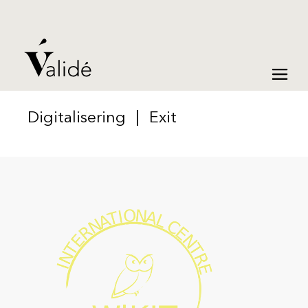
Digitalisering
|
Exit