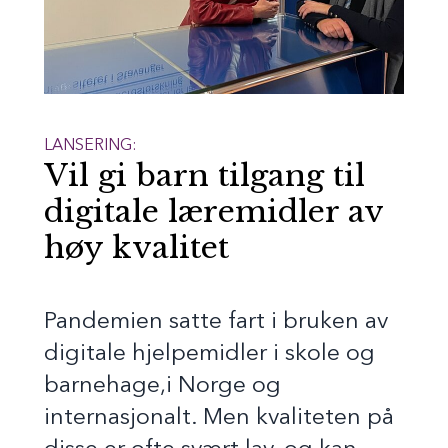
LANSERING:
Vil gi barn tilgang til
digitale læremidler av
høy kvalitet
Pandemien satte fart i bruken av
digitale hjelpemidler i skole og
barnehage,i Norge og
internasjonalt. Men kvaliteten på