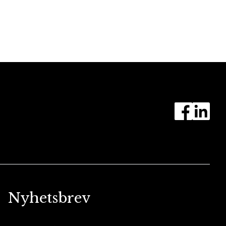
Nyhetsbrev