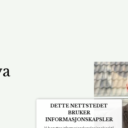
va
DETTE NETTSTEDET
BRUKER
INFORMASJONSKAPSLER