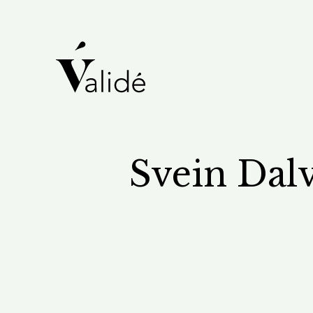
Svein Dal