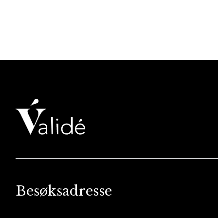
Besøksadresse