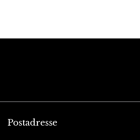
Postadresse