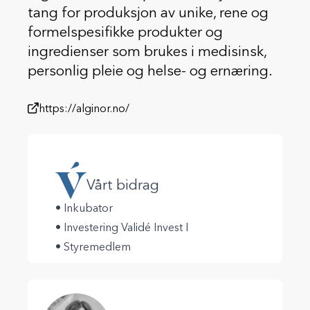
tang for produksjon av unike, rene og
formelspesifikke produkter og
ingredienser som brukes i medisinsk,
personlig pleie og helse- og ernæring.
https://alginor.no/
Vårt bidrag
• Inkubator
• Investering Validé Invest I
• Styremedlem