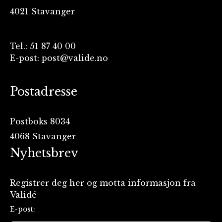
4021 Stavanger
Tel.: 51 87 40 00
E-post: post@valide.no
Postadresse
Postboks 8034
4068 Stavanger
Nyhetsbrev
Registrer deg her og motta informasjon fra
Validé
E-post: