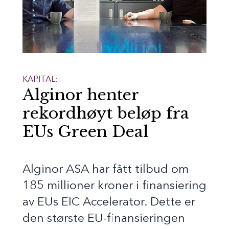
KAPITAL:
Alginor henter
rekordhøyt beløp fra
EUs Green Deal
Alginor ASA har fått tilbud om
185 millioner kroner i finansiering
av EUs EIC Accelerator. Dette er
den største EU-finansieringen