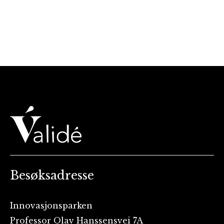
Besøksadresse
Innovasjonsparken
Professor Olav Hanssensvei 7A