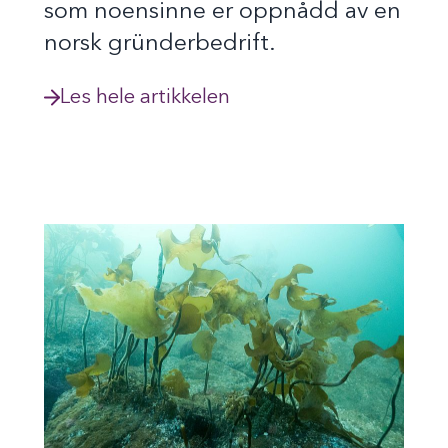
som noensinne er oppnådd av en
norsk gründerbedrift.
Les hele artikkelen