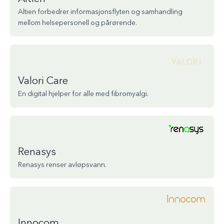
Altien forbedrer informasjonsflyten og samhandling
mellom helsepersonell og pårørende.
Valori Care
En digital hjelper for alle med fibromyalgi.
Renasys
Renasys renser avløpsvann.
Innocom