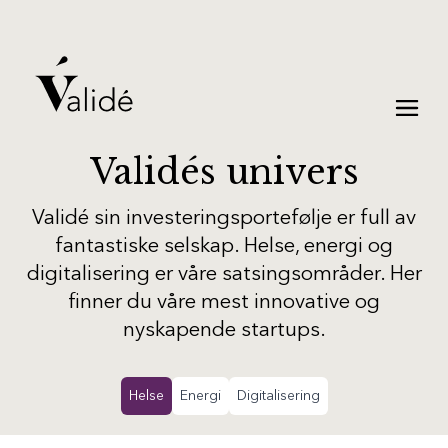
Validés univers
Validé sin investeringsportefølje er full av
fantastiske selskap. Helse, energi og
digitalisering er våre satsingsområder. Her
finner du våre mest innovative og
nyskapende startups.
Helse
Energi
Digitalisering