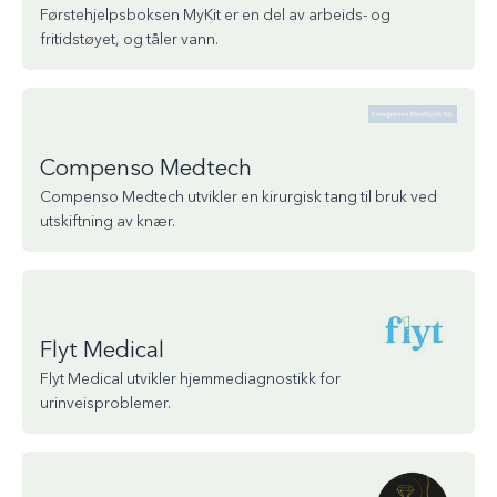
Førstehjelpsboksen MyKit er en del av arbeids- og
fritidstøyet, og tåler vann.
Compenso Medtech
Compenso Medtech utvikler en kirurgisk tang til bruk ved
utskiftning av knær.
Flyt Medical
Flyt Medical utvikler hjemmediagnostikk for
urinveisproblemer.