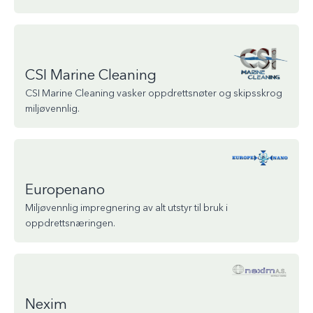
CSI Marine Cleaning
CSI Marine Cleaning vasker oppdrettsnøter og skipsskrog
miljøvennlig.
Europenano
Miljøvennlig impregnering av alt utstyr til bruk i
oppdrettsnæringen.
Nexim