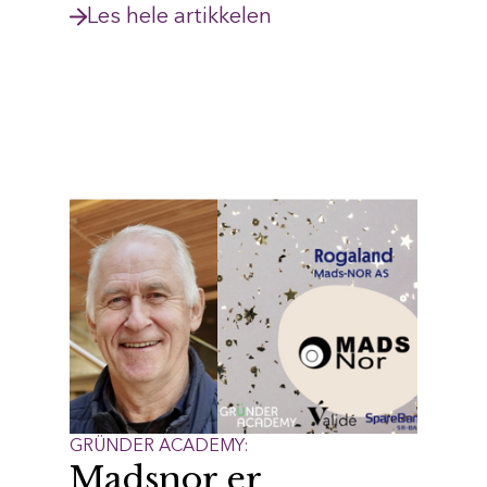
Les hele artikkelen
GRÜNDER ACADEMY:
Madsnor er