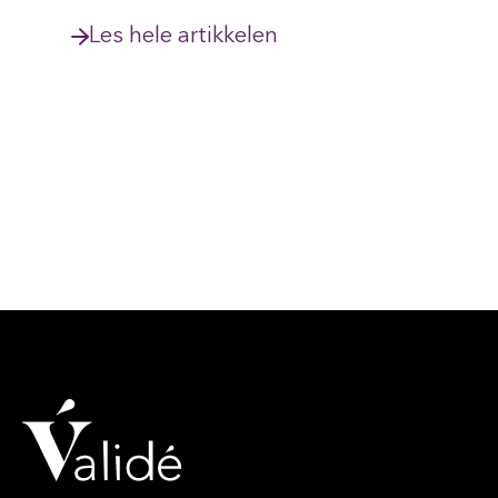
Les hele artikkelen