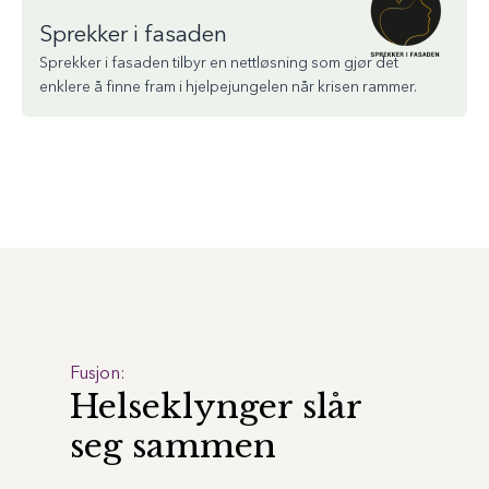
Sprekker i fasaden
Sprekker i fasaden tilbyr en nettløsning som gjør det
enklere å finne fram i hjelpejungelen når krisen rammer.
Fusjon:
Helseklynger slår
seg sammen