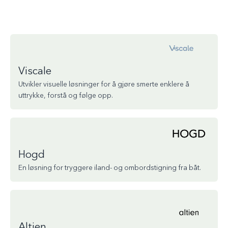
Viscale
Utvikler visuelle løsninger for å gjøre smerte enklere å
uttrykke, forstå og følge opp.
Hogd
En løsning for tryggere iland- og ombordstigning fra båt.
Altien