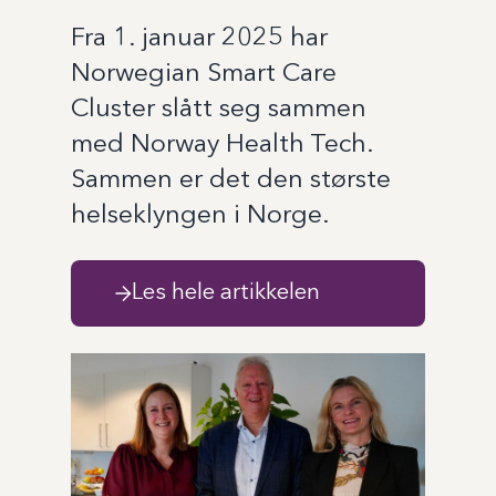
Fra 1. januar 2025 har
Norwegian Smart Care
Cluster slått seg sammen
med Norway Health Tech.
Sammen er det den største
helseklyngen i Norge.
Les hele artikkelen